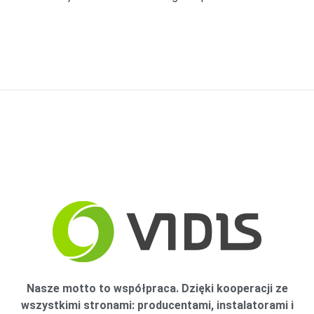
Nasze motto to współpraca. Dzięki kooperacji ze
wszystkimi stronami: producentami, instalatorami i