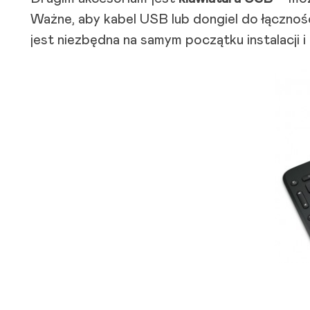
Ważne, aby kabel USB lub dongiel do łączn
jest niezbędna na samym początku instalacji i