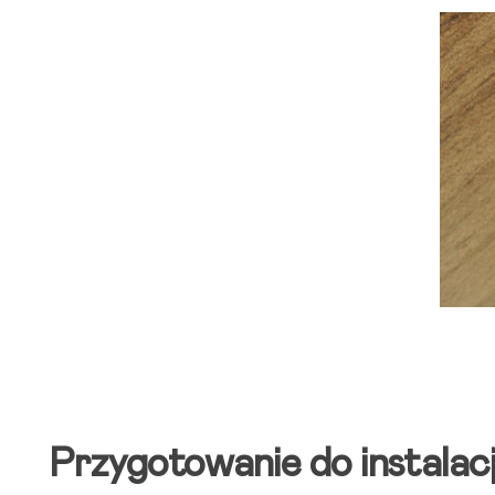
Przygotowanie do instalacj