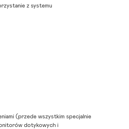
rzystanie z systemu
niami (przede wszystkim specjalnie
monitorów dotykowych i