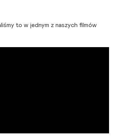
liśmy to w jednym z naszych filmów