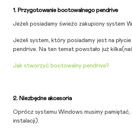
1. Przygotowanie bootowalnego pendrive
Jeżeli posiadamy świeżo zakupiony system W
Jeżeli system, który posiadamy jest na płyc
pendrive. Na ten temat powstało już kilka(n
Jak stworzyć bootowalny pendrive?
2. Niezbędne akcesoria
Oprócz systemu Windows musimy pamiętać, 
instalacji).