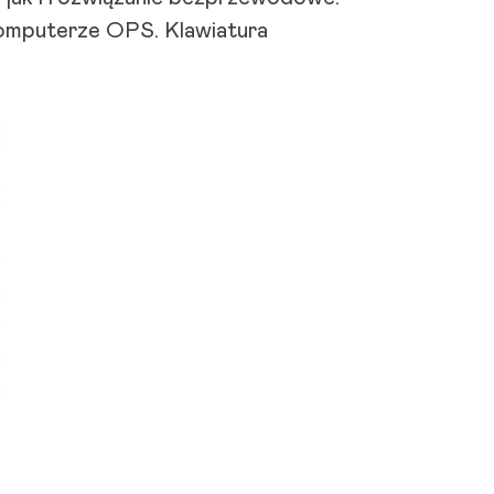
komputerze OPS. Klawiatura