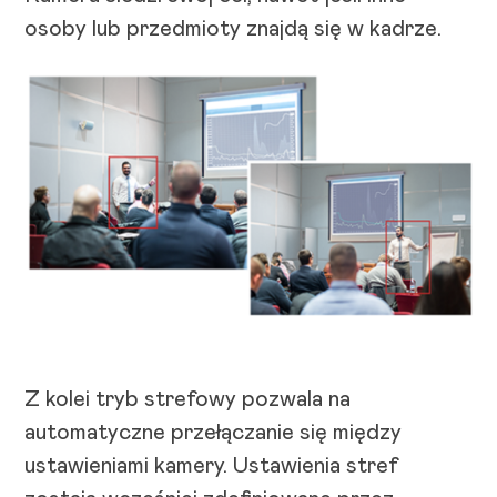
osoby lub przedmioty znajdą się w kadrze.
Z kolei tryb strefowy pozwala na
automatyczne przełączanie się między
ustawieniami kamery. Ustawienia stref