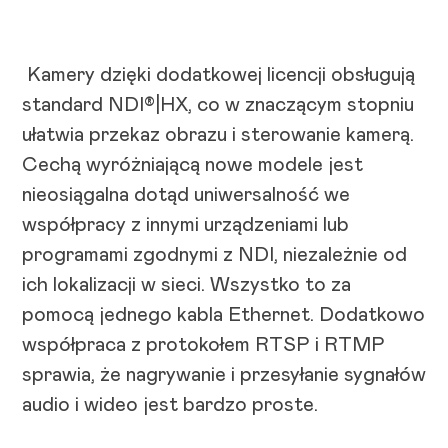
Kamery dzięki dodatkowej licencji obsługują
standard NDI®|HX, co w znaczącym stopniu
ułatwia przekaz obrazu i sterowanie kamerą.
Cechą wyróżniającą nowe modele jest
nieosiągalna dotąd uniwersalność we
współpracy z innymi urządzeniami lub
programami zgodnymi z NDI, niezależnie od
ich lokalizacji w sieci. Wszystko to za
pomocą jednego kabla Ethernet. Dodatkowo
współpraca z protokołem RTSP i RTMP
sprawia, że nagrywanie i przesyłanie sygnałów
audio i wideo jest bardzo proste.