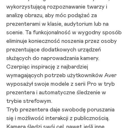
wykorzystującą rozpoznawanie twarzy i
analizę obrazu, aby móc podążać za
prezenterami w klasie, audytorium lub na
scenie. Ta funkcjonalność w wygodny sposób
eliminuje konieczność noszenia przez osoby
prezentujące dodatkowych urządzeń
służących do naprowadzania kamery.
Czerpiąc inspirację z najbardziej
wymagających potrzeb użytkowników Aver
wyposażył swoje modele z serii Pro w tryb
prezentera i automatyczne śledzenie w
trybie strefowym.
Tryb prezentera daje swobodę poruszania
się i możliwość interakcji z publicznością.
Kamera śledzi swój cel, nawet jeśli inne