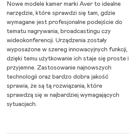
Nowe modele kamer marki Aver to idealne
narzędzie, które sprawdzi się tam, gdzie
wymagane jest profesjonalne podejście do
tematu nagrywania, broadcastingu czy
wideokonferencji. Urządzenia zostały
wyposażone w szereg innowacyjnych funkcji,
dzięki temu użytkowanie ich staje się proste i
przyjemne. Zastosowanie najnowszych
technologii oraz bardzo dobra jakość
sprawia, że są tą rozwiązania, które
sprawdzą się w najbardziej wymagających
sytuacjach.