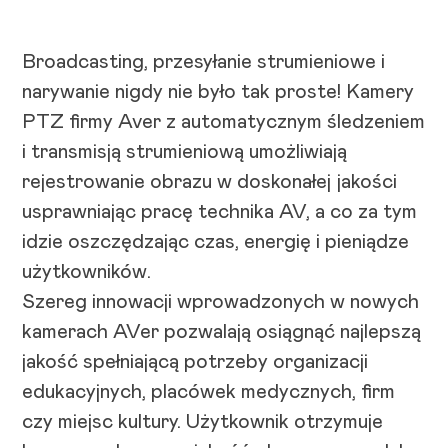
Broadcasting, przesyłanie strumieniowe i
narywanie nigdy nie było tak proste! Kamery
PTZ firmy Aver z automatycznym śledzeniem
i transmisją strumieniową umożliwiają
rejestrowanie obrazu w doskonałej jakości
usprawniając pracę technika AV, a co za tym
idzie oszczędzając czas, energię i pieniądze
użytkowników.
Szereg innowacji wprowadzonych w nowych
kamerach AVer pozwalają osiągnąć najlepszą
jakość spełniającą potrzeby organizacji
edukacyjnych, placówek medycznych, firm
czy miejsc kultury. Użytkownik otrzymuje