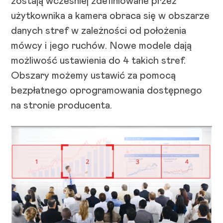
zostają wcześniej zdefiniowane przez
użytkownika a kamera obraca się w obszarze
danych stref w zależności od położenia
mówcy i jego ruchów. Nowe modele dają
możliwość ustawienia do 4 takich stref.
Obszary możemy ustawić za pomocą
bezpłatnego oprogramowania dostępnego
na stronie producenta.