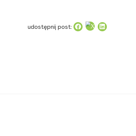
udostępnij post: