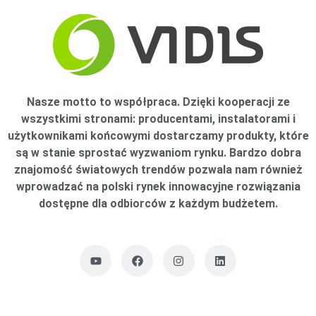
Nasze motto to współpraca. Dzięki kooperacji ze
wszystkimi stronami: producentami, instalatorami i
użytkownikami końcowymi dostarczamy produkty, które
są w stanie sprostać wyzwaniom rynku. Bardzo dobra
znajomość światowych trendów pozwala nam również
wprowadzać na polski rynek innowacyjne rozwiązania
dostępne dla odbiorców z każdym budżetem.