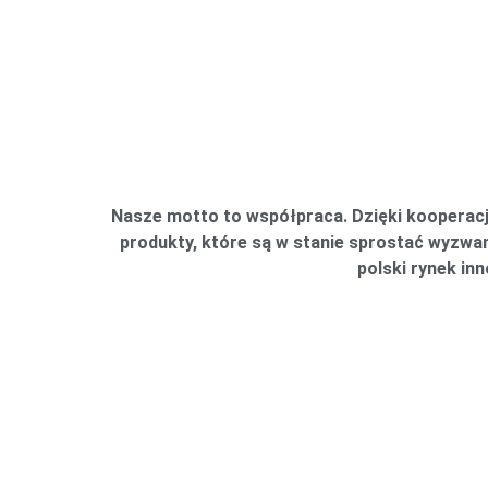
Nasze motto to współpraca. Dzięki kooperacj
produkty, które są w stanie sprostać wyzw
polski rynek in