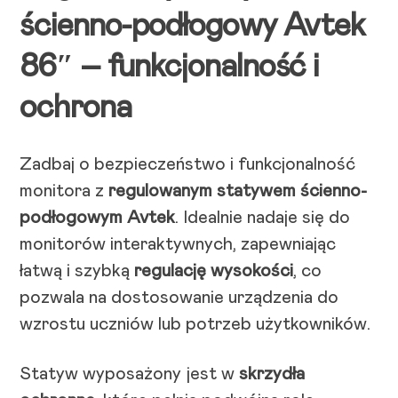
ścienno-podłogowy Avtek
86″ – funkcjonalność i
ochrona
Zadbaj o bezpieczeństwo i funkcjonalność
monitora z
regulowanym statywem ścienno-
podłogowym Avtek
. Idealnie nadaje się do
monitorów interaktywnych, zapewniając
łatwą i szybką
regulację wysokości
, co
pozwala na dostosowanie urządzenia do
wzrostu uczniów lub potrzeb użytkowników.
Statyw wyposażony jest w
skrzydła