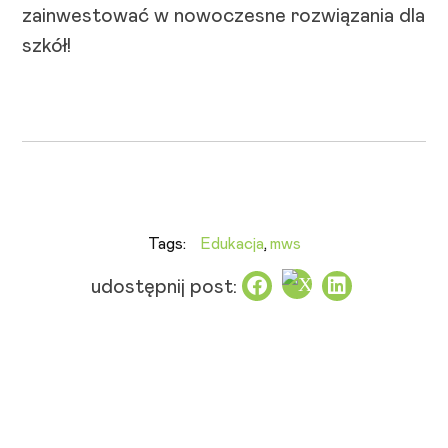
zainwestować w nowoczesne rozwiązania dla
szkół!
Tags:
Edukacja
,
mws
udostępnij post: