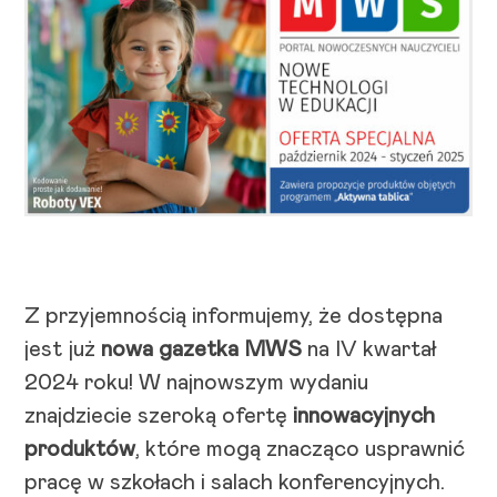
Z przyjemnością informujemy, że dostępna
jest już
nowa gazetka MWS
na IV kwartał
2024 roku! W najnowszym wydaniu
znajdziecie szeroką ofertę
innowacyjnych
produktów
, które mogą znacząco usprawnić
pracę w szkołach i salach konferencyjnych.