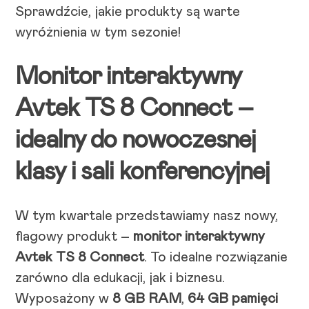
Sprawdźcie, jakie produkty są warte
wyróżnienia w tym sezonie!
Monitor interaktywny
Avtek TS 8 Connect –
idealny do nowoczesnej
klasy i sali konferencyjnej
W tym kwartale przedstawiamy nasz nowy,
flagowy produkt –
monitor interaktywny
Avtek TS 8 Connect
. To idealne rozwiązanie
zarówno dla edukacji, jak i biznesu.
Wyposażony w
8 GB RAM
,
64 GB pamięci