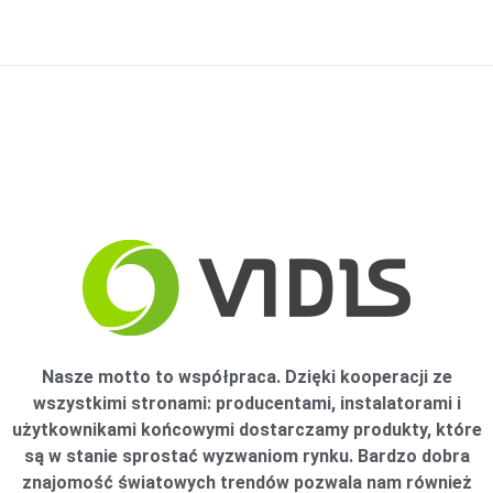
Nasze motto to współpraca. Dzięki kooperacji ze
wszystkimi stronami: producentami, instalatorami i
użytkownikami końcowymi dostarczamy produkty, które
są w stanie sprostać wyzwaniom rynku. Bardzo dobra
znajomość światowych trendów pozwala nam również