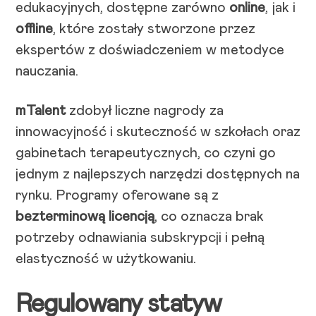
edukacyjnych, dostępne zarówno
online
, jak i
offline
, które zostały stworzone przez
ekspertów z doświadczeniem w metodyce
nauczania.
mTalent
zdobył liczne nagrody za
innowacyjność i skuteczność w szkołach oraz
gabinetach terapeutycznych, co czyni go
jednym z najlepszych narzędzi dostępnych na
rynku. Programy oferowane są z
bezterminową licencją
, co oznacza brak
potrzeby odnawiania subskrypcji i pełną
elastyczność w użytkowaniu.
Regulowany statyw