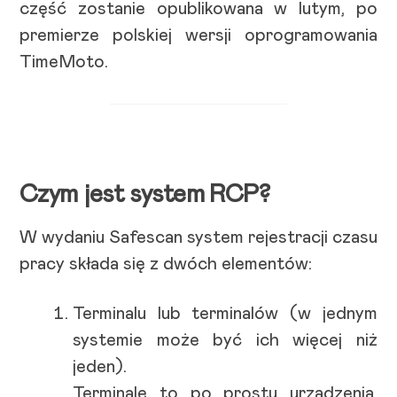
część zostanie opublikowana w lutym, po
premierze polskiej wersji oprogramowania
TimeMoto.
Czym jest system RCP?
W wydaniu Safescan system rejestracji czasu
pracy składa się z dwóch elementów:
Terminalu lub terminalów (w jednym
systemie może być ich więcej niż
jeden).
Terminale to po prostu urządzenia,