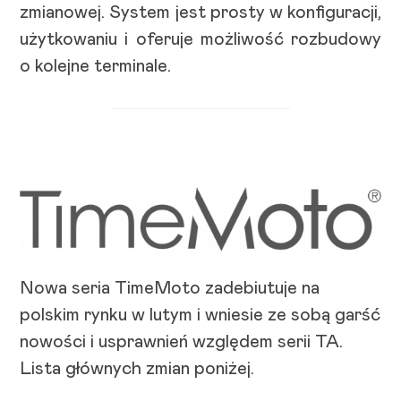
zmianowej. System jest prosty w konfiguracji,
użytkowaniu i oferuje możliwość rozbudowy
o kolejne terminale.
Nowa seria TimeMoto zadebiutuje na
polskim rynku w lutym i wniesie ze sobą garść
nowości i usprawnień względem serii TA.
Lista głównych zmian poniżej.