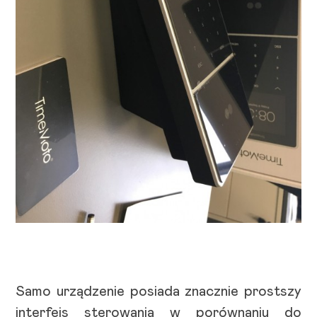
Samo urządzenie posiada znacznie prostszy
interfejs sterowania w porównaniu do