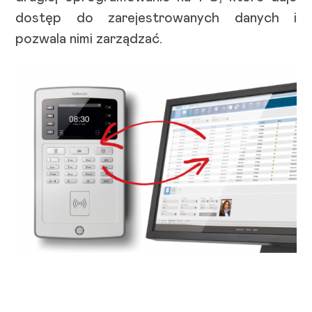
dostęp do zarejestrowanych danych i
pozwala nimi zarządzać.