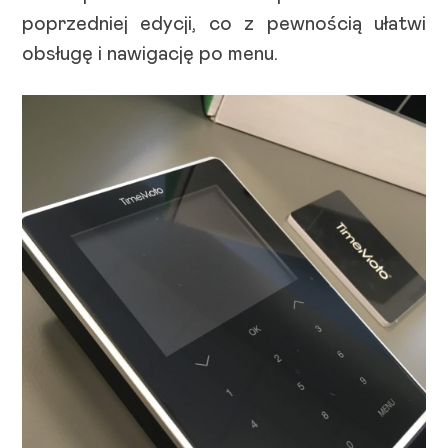
poprzedniej edycji, co z pewnością ułatwi
obsługę i nawigację po menu.