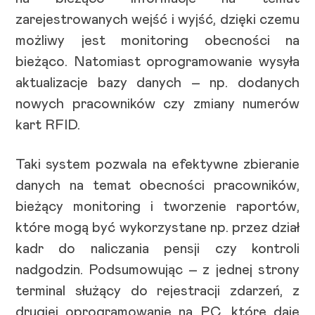
zarejestrowanych wejść i wyjść, dzięki czemu
możliwy jest monitoring obecności na
bieżąco. Natomiast oprogramowanie wysyła
aktualizacje bazy danych – np. dodanych
nowych pracowników czy zmiany numerów
kart RFID.
Taki system pozwala na efektywne zbieranie
danych na temat obecności pracowników,
bieżący monitoring i tworzenie raportów,
które mogą być wykorzystane np. przez dział
kadr do naliczania pensji czy kontroli
nadgodzin. Podsumowując – z jednej strony
terminal służący do rejestracji zdarzeń, z
drugiej oprogramowanie na PC, które daje