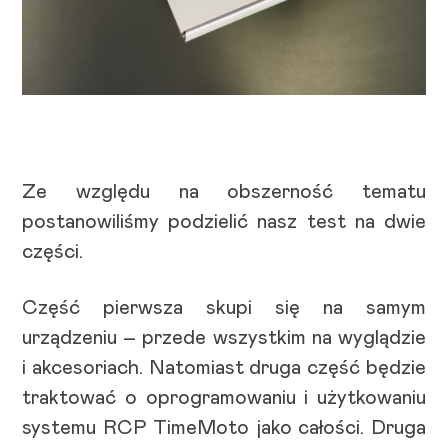
Ze względu na obszerność tematu
postanowiliśmy podzielić nasz test na dwie
części.
Część pierwsza skupi się na samym
urządzeniu – przede wszystkim na wyglądzie
i akcesoriach. Natomiast druga część będzie
traktować o oprogramowaniu i użytkowaniu
systemu RCP TimeMoto jako całości. Druga