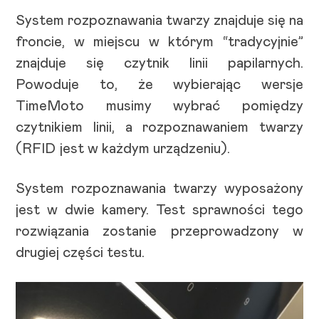
System rozpoznawania twarzy znajduje się na
froncie, w miejscu w którym “tradycyjnie”
znajduje się czytnik linii papilarnych.
Powoduje to, że wybierając wersje
TimeMoto musimy wybrać pomiędzy
czytnikiem linii, a rozpoznawaniem twarzy
(RFID jest w każdym urządzeniu).
System rozpoznawania twarzy wyposażony
jest w dwie kamery. Test sprawności tego
rozwiązania zostanie przeprowadzony w
drugiej części testu.