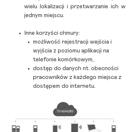
wielu lokalizacji i przetwarzanie ich w
jednym miejscu.
Inne korzyści chmury:
możliwość rejestracji wejścia i
wyjścia z poziomu aplikacji na
telefonie komórkowym,
dostęp do danych nt. obecności
pracowników z każdego miejsca z
dostępem do internetu.