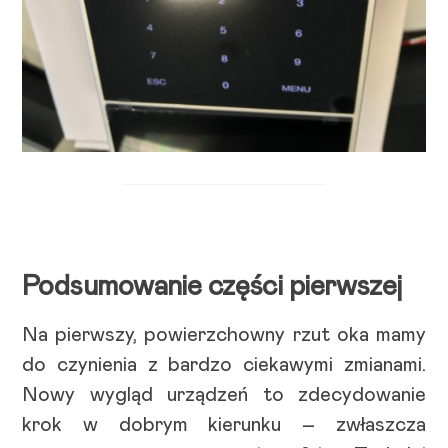
Podsumowanie części pierwszej
Na pierwszy, powierzchowny rzut oka mamy
do czynienia z bardzo ciekawymi zmianami.
Nowy wygląd urządzeń to zdecydowanie
krok w dobrym kierunku – zwłaszcza