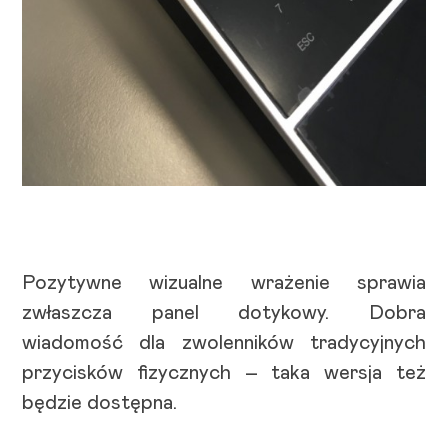
Pozytywne wizualne wrażenie sprawia
zwłaszcza panel dotykowy. Dobra
wiadomość dla zwolenników tradycyjnych
przycisków fizycznych – taka wersja też
będzie dostępna.