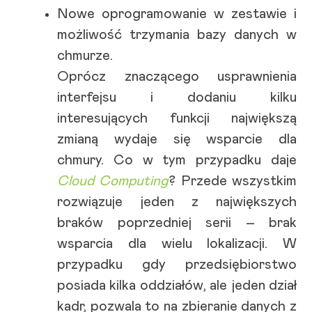
Nowe oprogramowanie w zestawie i
możliwość trzymania bazy danych w
chmurze.
Oprócz znaczącego usprawnienia
interfejsu i dodaniu kilku
interesujących funkcji największą
zmianą wydaje się wsparcie dla
chmury. Co w tym przypadku daje
Cloud Computing
? Przede wszystkim
rozwiązuje jeden z największych
braków poprzedniej serii – brak
wsparcia dla wielu lokalizacji. W
przypadku gdy przedsiębiorstwo
posiada kilka oddziałów, ale jeden dział
kadr, pozwala to na zbieranie danych z