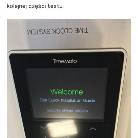
kolejnej części testu.