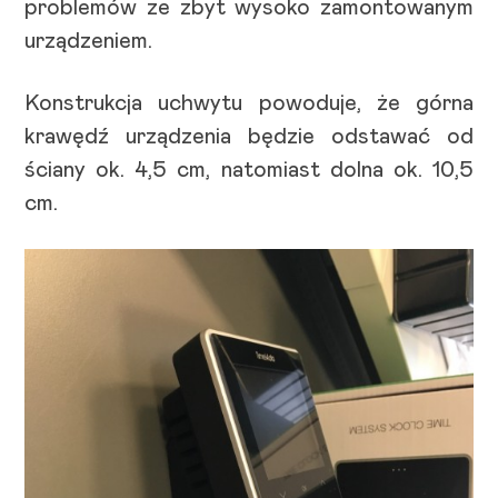
problemów ze zbyt wysoko zamontowanym
urządzeniem.
Konstrukcja uchwytu powoduje, że górna
krawędź urządzenia będzie odstawać od
ściany ok. 4,5 cm, natomiast dolna ok. 10,5
cm.