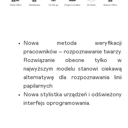
Nowa metoda weryfikacji
pracowników – rozpoznawanie twarzy.
Rozwiązanie obecne tylko w
najwyższym modelu stanowi ciekawą
alternatywę dla rozpoznawania linii
papilarnych
Nowa stylistka urządzeń i odświeżony
interfejs oprogramowania.