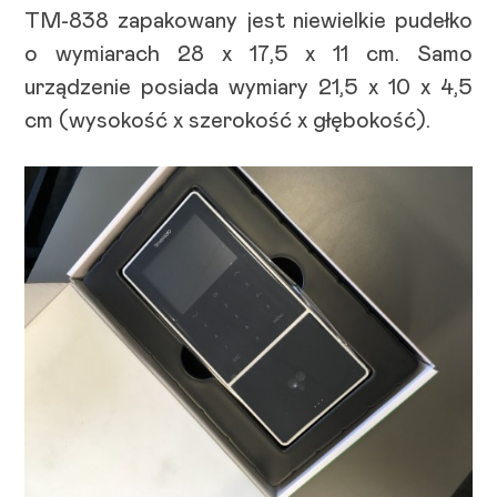
TM-838 zapakowany jest niewielkie pudełko
o wymiarach 28 x 17,5 x 11 cm. Samo
urządzenie posiada wymiary 21,5 x 10 x 4,5
cm (wysokość x szerokość x głębokość).