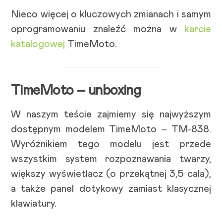
Nieco więcej o kluczowych zmianach i samym
oprogramowaniu znaleźć można w
karcie
katalogowej
TimeMoto.
TimeMoto – unboxing
W naszym teście zajmiemy się najwyższym
dostępnym modelem TimeMoto – TM-838.
Wyróżnikiem tego modelu jest przede
wszystkim system rozpoznawania twarzy,
większy wyświetlacz (o przekątnej 3,5 cala),
a także panel dotykowy zamiast klasycznej
klawiatury.