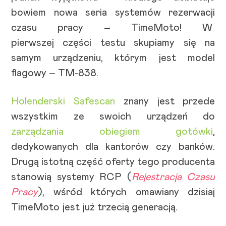
bowiem nowa seria systemów rezerwacji
czasu pracy – TimeMoto! W
pierwszej części testu skupiamy się na
samym urządzeniu, którym jest model
flagowy – TM-838.
Holenderski Safescan
znany jest przede
wszystkim ze swoich urządzeń do
zarządzania obiegiem gotówki
,
dedykowanych dla kantorów czy banków.
Drugą istotną część oferty tego producenta
stanowią systemy RCP (
Rejestracja Czasu
Pracy
), wśród których omawiany dzisiaj
TimeMoto jest już trzecią generacją.