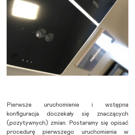
Pierwsze uruchomienie i wstępna
konfiguracja doczekały się znaczących
(pozytywnych) zmian. Postaramy się opisać
procedurę pierwszego uruchomienia w