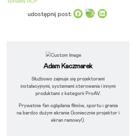
systemy RCP
udostępnij post:
Adam Kaczmarek
Służbowo zajmuje się projektorami
instalacyjnymi, systemami sterowania i innymi
produktami z kategorii ProAV.
Prywatnie fan oglądania filmów, sportu i grania
na bardzo dużym ekranie (koniecznie projektor i
ekran ramowy!).