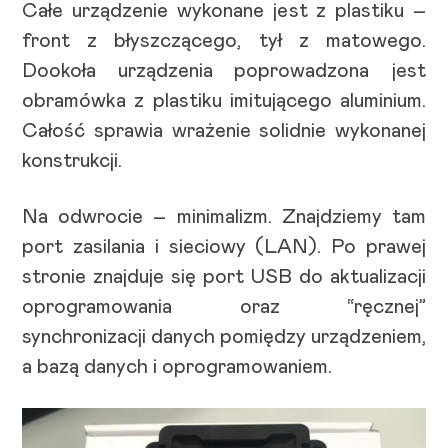
Całe urządzenie wykonane jest z plastiku –
front z błyszczącego, tył z matowego.
Dookoła urządzenia poprowadzona jest
obramówka z plastiku imitującego aluminium.
Całość sprawia wrażenie solidnie wykonanej
konstrukcji.
Na odwrocie – minimalizm. Znajdziemy tam
port zasilania i sieciowy (LAN). Po prawej
stronie znajduje się port USB do aktualizacji
oprogramowania oraz “ręcznej”
synchronizacji danych pomiędzy urządzeniem,
a bazą danych i oprogramowaniem.