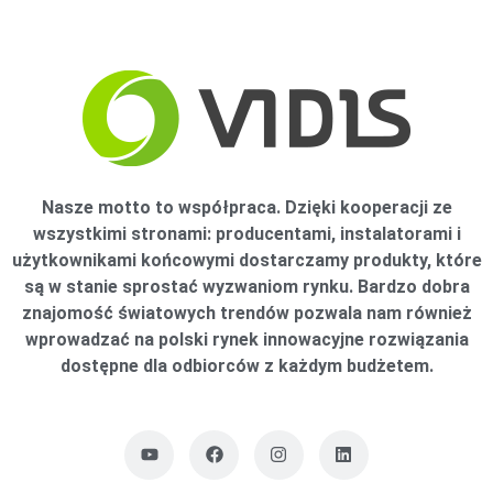
Nasze motto to współpraca. Dzięki kooperacji ze
wszystkimi stronami: producentami, instalatorami i
użytkownikami końcowymi dostarczamy produkty, które
są w stanie sprostać wyzwaniom rynku. Bardzo dobra
znajomość światowych trendów pozwala nam również
wprowadzać na polski rynek innowacyjne rozwiązania
dostępne dla odbiorców z każdym budżetem.