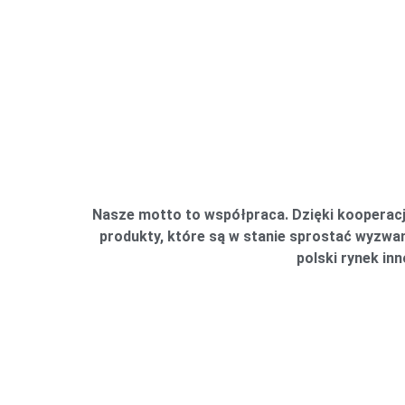
Nasze motto to współpraca. Dzięki kooperacj
produkty, które są w stanie sprostać wyzw
polski rynek in