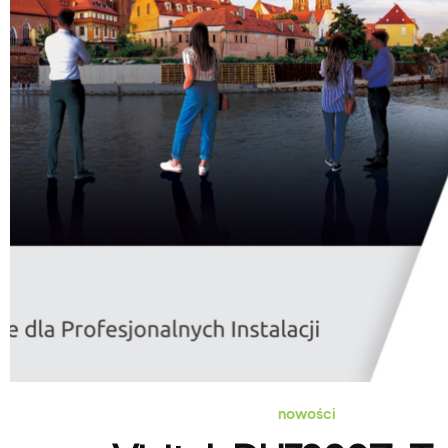
nowości