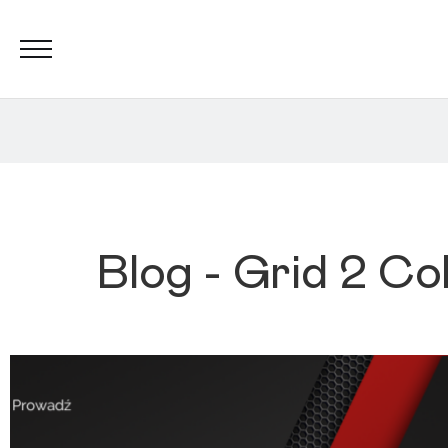
Blog - Grid 2 Co