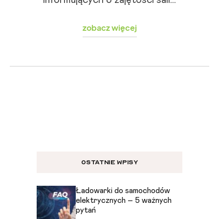
zobacz więcej
OSTATNIE WPISY
Ładowarki do samochodów
elektrycznych – 5 ważnych
pytań