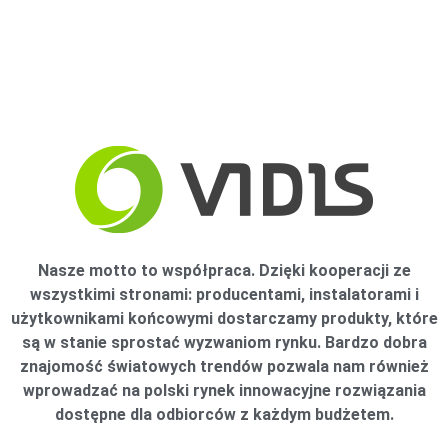
Nasze motto to współpraca. Dzięki kooperacji ze
wszystkimi stronami: producentami, instalatorami i
użytkownikami końcowymi dostarczamy produkty, które
są w stanie sprostać wyzwaniom rynku. Bardzo dobra
znajomość światowych trendów pozwala nam również
wprowadzać na polski rynek innowacyjne rozwiązania
dostępne dla odbiorców z każdym budżetem.