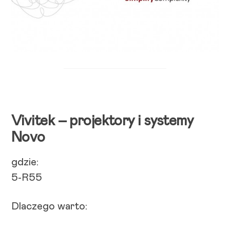
Vivitek – projektory i systemy
Novo
gdzie:
5-R55
Dlaczego warto: