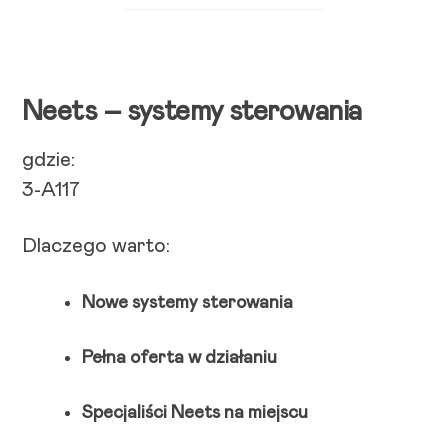
Neets – systemy sterowania
gdzie:
3-A117
Dlaczego warto:
Nowe systemy sterowania
Pełna oferta w działaniu
Specjaliści Neets na miejscu