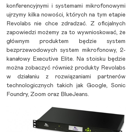
konferencyjnymi i systemami mikrofonowymi
ujrzymy kilka nowości, których na tym etapie
Revolabs nie chce zdradzać. Z oficjalnych
zapowiedzi możemy za to wywnioskować, że
głównym produktem będzie system
bezprzewodowych system mikrofonowy, 2-
kanałowy Executive Elite. Na stoisku będzie
można zobaczyć również produkty Revolabs
w działaniu z rozwiązaniami partnerów
technologicznych takich jak Google, Sonic
Foundry, Zoom oraz BlueJeans.