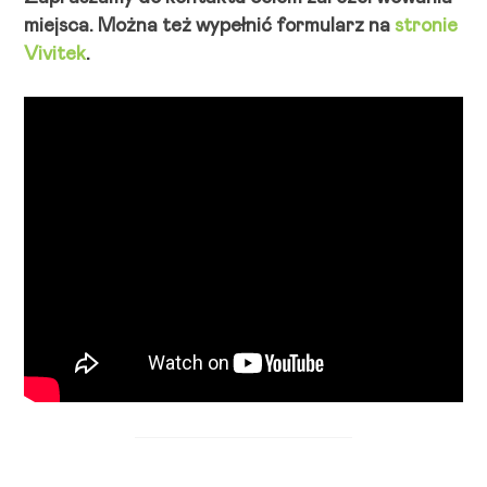
miejsca. Można też wypełnić formularz na
stronie
Vivitek
.