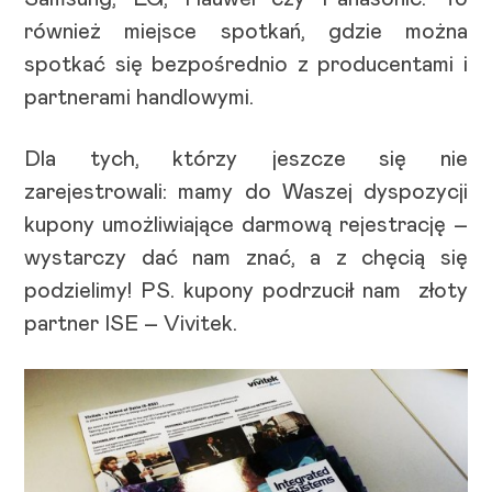
również miejsce spotkań, gdzie można
spotkać się bezpośrednio z producentami i
partnerami handlowymi.
Dla tych, którzy jeszcze się nie
zarejestrowali: mamy do Waszej dyspozycji
kupony umożliwiające darmową rejestrację –
wystarczy dać nam znać, a z chęcią się
podzielimy! PS. kupony podrzucił nam złoty
partner ISE – Vivitek.