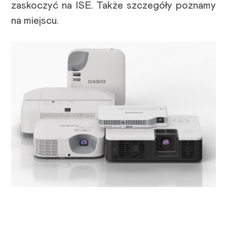
zaskoczyć na ISE. Także szczegóły poznamy
na miejscu.