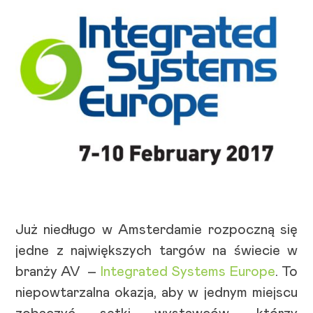
Już niedługo w Amsterdamie rozpoczną się
jedne z największych targów na świecie w
branży AV –
Integrated Systems Europe
. To
niepowtarzalna okazja, aby w jednym miejscu