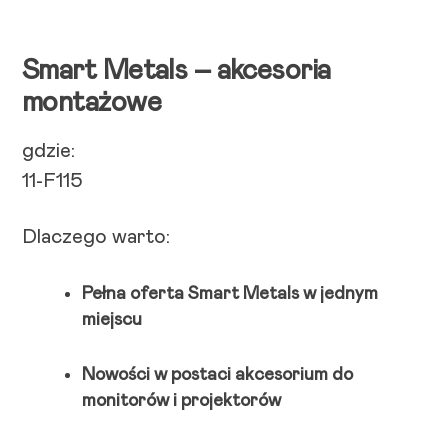
Smart Metals – akcesoria
montażowe
gdzie:
11-F115
Dlaczego warto:
Pełna oferta Smart Metals w jednym
miejscu
Nowości w postaci akcesorium do
monitorów i projektorów