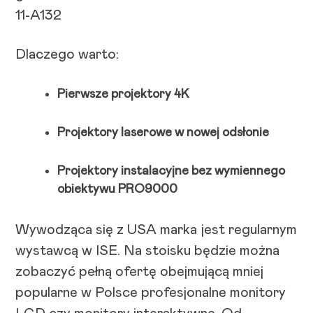
11-A132
Dlaczego warto:
Pierwsze projektory 4K
Projektory laserowe w nowej odsłonie
Projektory instalacyjne bez wymiennego
obiektywu PRO9000
Wywodząca się z USA marka jest regularnym
wystawcą w ISE. Na stoisku będzie można
zobaczyć pełną ofertę obejmującą mniej
popularne w Polsce profesjonalne monitory