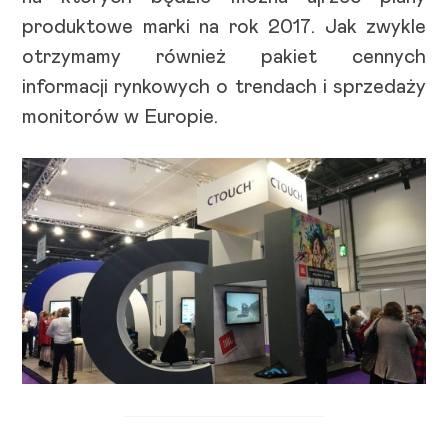
produktowe marki na rok 2017. Jak zwykle
otrzymamy również pakiet cennych
informacji rynkowych o trendach i sprzedaży
monitorów w Europie.