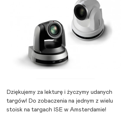
Dziękujemy za lekturę i życzymy udanych
targów! Do zobaczenia na jednym z wielu
stoisk na targach ISE w Amsterdamie!