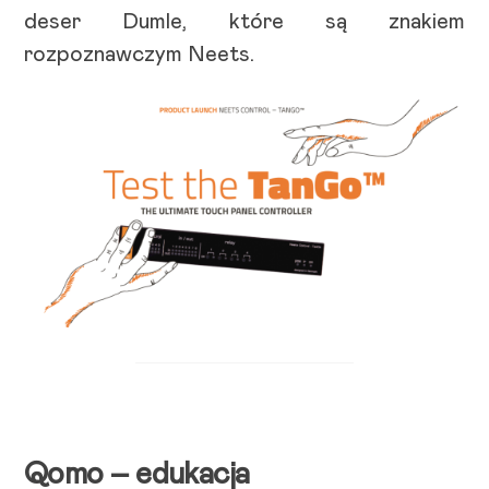
deser Dumle, które są znakiem
rozpoznawczym Neets.
Qomo – edukacja