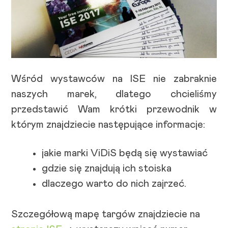
Wśród wystawców na ISE nie zabraknie
naszych marek, dlatego chcieliśmy
przedstawić Wam krótki przewodnik w
którym znajdziecie następujące informacje:
jakie marki ViDiS będą się wystawiać
gdzie się znajdują ich stoiska
dlaczego warto do nich zajrzeć.
Szczegółową mapę targów znajdziecie na