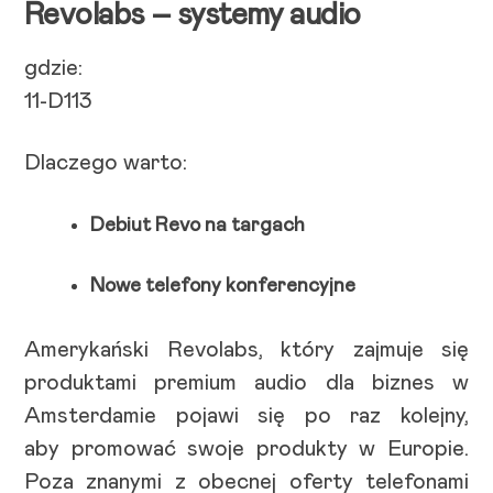
Revolabs – systemy audio
gdzie:
11-D113
Dlaczego warto:
Debiut Revo na targach
Nowe telefony konferencyjne
Amerykański Revolabs, który zajmuje się
produktami premium audio dla biznes w
Amsterdamie pojawi się po raz kolejny,
aby promować swoje produkty w Europie.
Poza znanymi z obecnej oferty telefonami