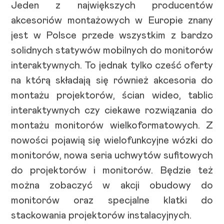
Jeden z największych producentów
akcesoriów montażowych w Europie znany
jest w Polsce przede wszystkim z bardzo
solidnych statywów mobilnych do monitorów
interaktywnych. To jednak tylko cześć oferty
na którą składają się również akcesoria do
montażu projektorów, ścian wideo, tablic
interaktywnych czy ciekawe rozwiązania do
montażu monitorów wielkoformatowych. Z
nowości pojawią się wielofunkcyjne wózki do
monitorów, nowa seria uchwytów sufitowych
do projektorów i monitorów. Będzie też
można zobaczyć w akcji obudowy do
monitorów oraz specjalne klatki do
stackowania projektorów instalacyjnych.