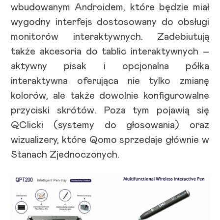
wbudowanym Androidem, które będzie miał
wygodny interfejs dostosowany do obsługi
monitorów interaktywnych. Zadebiutują
także akcesoria do tablic interaktywnych –
aktywny pisak i opcjonalna półka
interaktywna oferująca nie tylko zmianę
kolorów, ale także dowolnie konfigurowalne
przyciski skrótów. Poza tym pojawią się
QClicki (systemy do głosowania) oraz
wizualizery, które Qomo sprzedaje głównie w
Stanach Zjednoczonych.