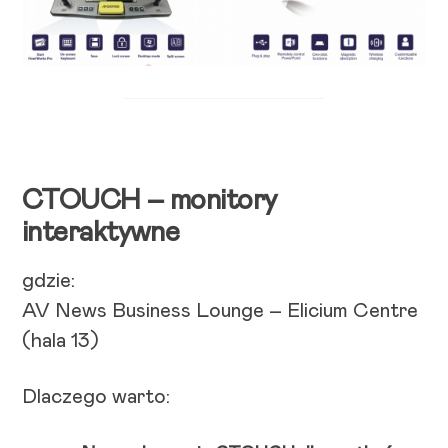
CTOUCH – monitory
interaktywne
gdzie:
AV News Business Lounge – Elicium Centre
(hala 13)
Dlaczego warto: